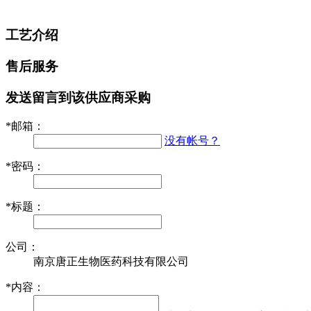
工艺介绍
售后服务
发送留言到该供应商采购
*
邮箱：
没有帐号？
*
密码：
*
标题：
公司：
南京唐正生物医药科技有限公司
*
内容：