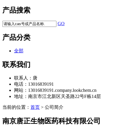
产品搜索
GO
产品分类
全部
联系我们
联系人：
唐
电话：
13016839191
网站：
13016839191.company.lookchem.cn
地址：
南京市江北新区天圣路22号F栋14层
当前的位置：
首页
> 公司简介
南京唐正生物医药科技有限公司